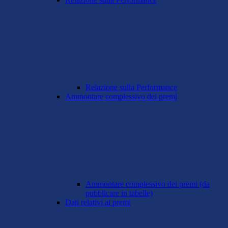
Relazione sulla Performance
Ammontare complessivo dei premi
Ammontare complessivo dei premi (da
pubblicare in tabelle)
Dati relativi ai premi