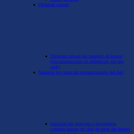
Dirigenti cessati
Dirigenti cessati dal rapporto di lavoro
(documentazione da pubblicare sul sito
web)
Sanzioni per mancata comunicazione dei dati
Sanzioni per mancata o incompleta
comunicazione dei dati da parte dei titolari