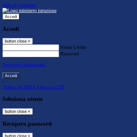
Salta al contenuto
Accedi
Accedi
button close
×
Nome Utente
Password
Password dimenticata?
-
Entra con SPID
Entra con CIE
Seleziona utente
button close
×
Recupero password
button close
×