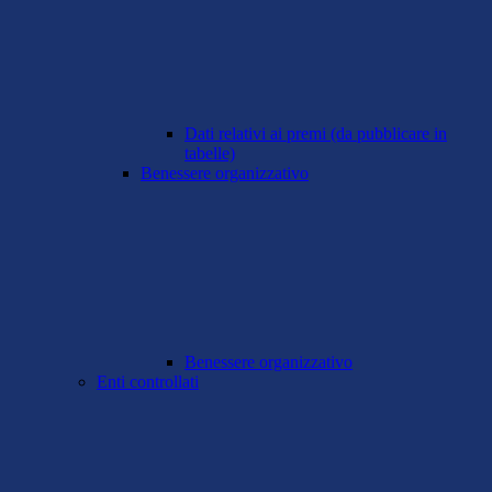
Dati relativi ai premi (da pubblicare in
tabelle)
Benessere organizzativo
Benessere organizzativo
Enti controllati