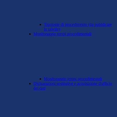
Tipologie di procedimento (da pubblicare
in tabelle)
Monitoraggio tempi procedimentali
Monitoraggio tempi procedimentali
Dichiarazioni sostitutive e acquisizione d'ufficio
dei dati