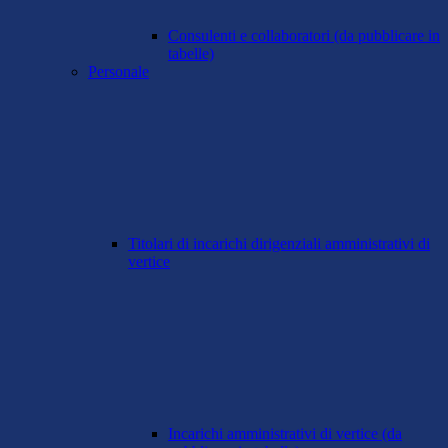
Consulenti e collaboratori (da pubblicare in
tabelle)
Personale
Titolari di incarichi dirigenziali amministrativi di
vertice
Incarichi amministrativi di vertice (da