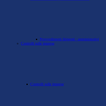
Provvedimenti dirigenti - amministrativi
Controlli sulle imprese
Controlli sulle imprese