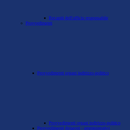
Recapiti dell'ufficio responsabile
Provvedimenti
Provvedimenti organi indirizzo-politico
Provvedimenti organi indirizzo-politico
Provvedimenti dirigenti - amministrativi