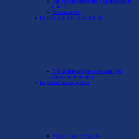
Dati società partecipate (da pubblicare in
tabelle)
Provvedimenti
Enti di diritto privato controllati
Enti di diritto privato controllati (da
pubblicare in tabelle)
Rappresentazione grafica
Rappresentazione grafica