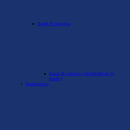
Bandi di concorso
Bandi di concorso (da pubblicare in
tabelle)
Performance