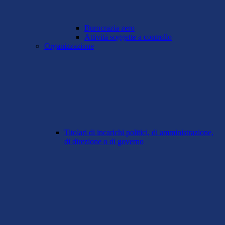
Burocrazia zero
Attività soggette a controllo
Organizzazione
Titolari di incarichi politici, di amministrazione,
di direzione o di governo