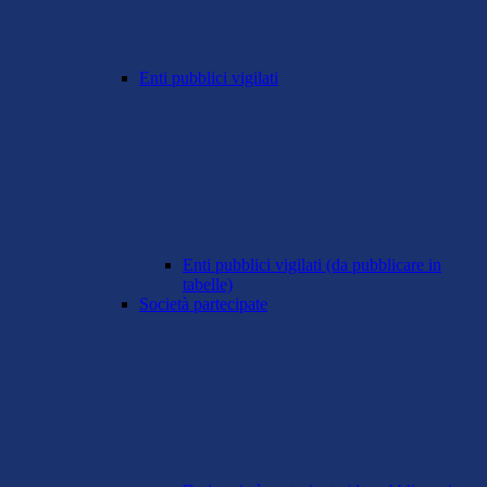
Enti pubblici vigilati
Enti pubblici vigilati (da pubblicare in
tabelle)
Società partecipate