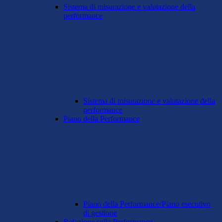
Sistema di misurazione e valutazione della
performance
Sistema di misurazione e valutazione della
performance
Piano della Performance
Piano della Performance/Piano esecutivo
di gestione
Relazione sulla Performance