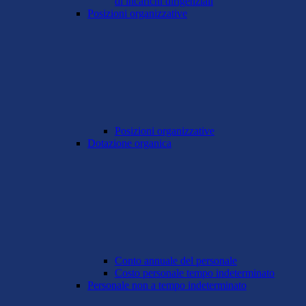
di incarichi dirigenziali
Posizioni organizzative
Posizioni organizzative
Dotazione organica
Conto annuale del personale
Costo personale tempo indeterminato
Personale non a tempo indeterminato