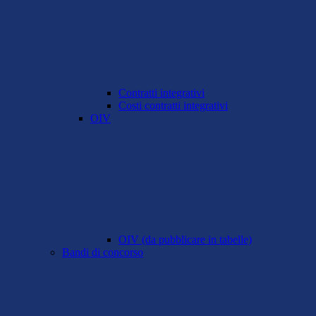
Contratti integrativi
Costi contratti integrativi
OIV
OIV (da pubblicare in tabelle)
Bandi di concorso