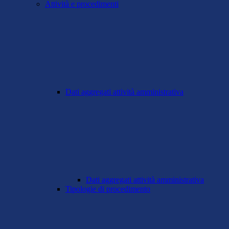
Attività e procedimenti
Dati aggregati attività amministrativa
Dati aggregati attività amministrativa
Tipologie di procedimento