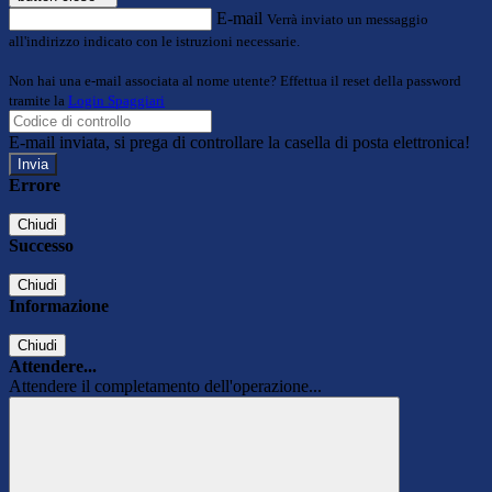
E-mail
Verrà inviato un messaggio
all'indirizzo indicato con le istruzioni necessarie.
Non hai una e-mail associata al nome utente? Effettua il reset della password
tramite la
Login Spaggiari
E-mail inviata, si prega di controllare la casella di posta elettronica!
Errore
Chiudi
Successo
Chiudi
Informazione
Chiudi
Attendere...
Attendere il completamento dell'operazione...