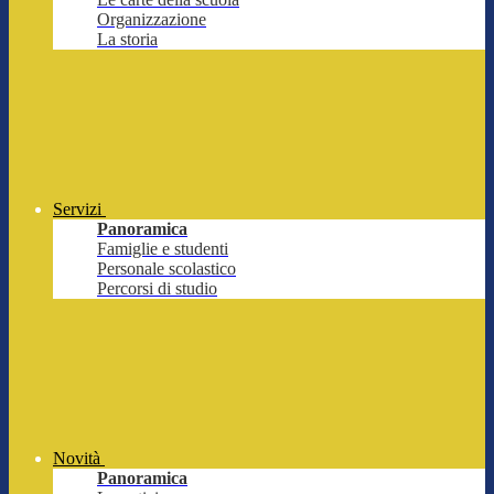
Organizzazione
La storia
Servizi
Panoramica
Famiglie e studenti
Personale scolastico
Percorsi di studio
Novità
Panoramica