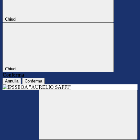
Chiudi
Chiudi
Conferma
Annulla
Conferma