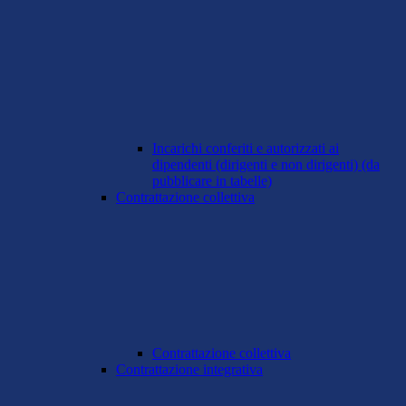
Incarichi conferiti e autorizzati ai
dipendenti (dirigenti e non dirigenti) (da
pubblicare in tabelle)
Contrattazione collettiva
Contrattazione collettiva
Contrattazione integrativa