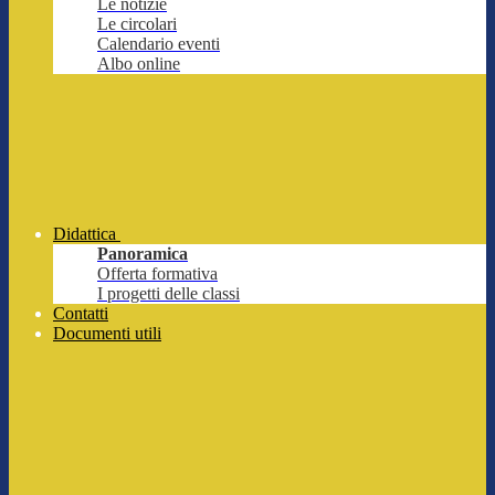
Le notizie
Le circolari
Calendario eventi
Albo online
Didattica
Panoramica
Offerta formativa
I progetti delle classi
Contatti
Documenti utili