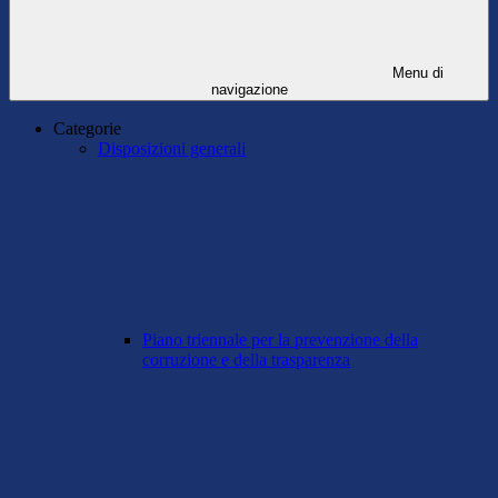
Menu di
navigazione
Categorie
Disposizioni generali
Piano triennale per la prevenzione della
corruzione e della trasparenza