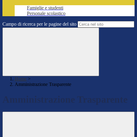
Famiglie e studenti
Personale scolastico
Campo di ricerca per le pagine del sito
Home
>
Amministrazione Trasparente
Amministrazione Trasparente