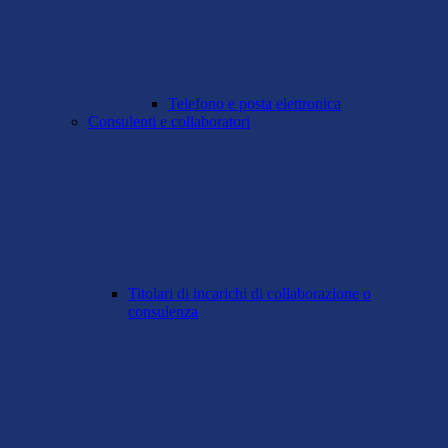
Telefono e posta elettronica
Consulenti e collaboratori
Titolari di incarichi di collaborazione o
consulenza