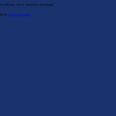
o indicato con le istruzioni necessarie.
ite la
Login Spaggiari