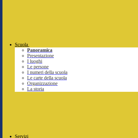
Scuola
Panoramica
Presentazione
I luoghi
Le persone
I numeri della scuola
Le carte della scuola
Organizzazione
La storia
Servizi