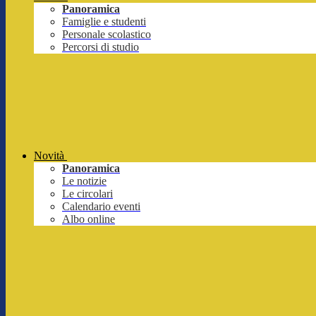
Panoramica
Famiglie e studenti
Personale scolastico
Percorsi di studio
Novità
Panoramica
Le notizie
Le circolari
Calendario eventi
Albo online