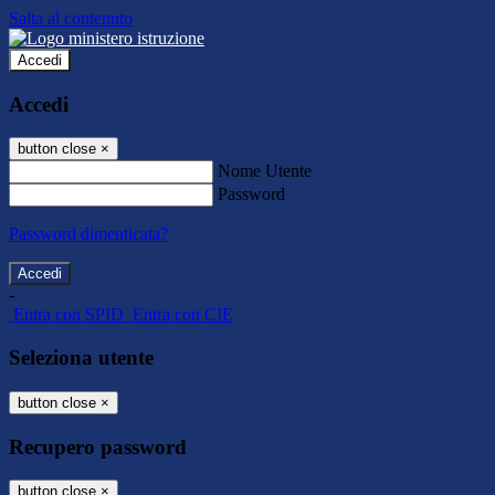
Salta al contenuto
Accedi
Accedi
button close
×
Nome Utente
Password
Password dimenticata?
-
Entra con SPID
Entra con CIE
Seleziona utente
button close
×
Recupero password
button close
×