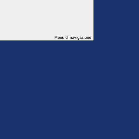
Menu di navigazione