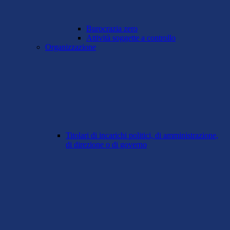
Burocrazia zero
Attività soggette a controllo
Organizzazione
Titolari di incarichi politici, di amministrazione,
di direzione o di governo