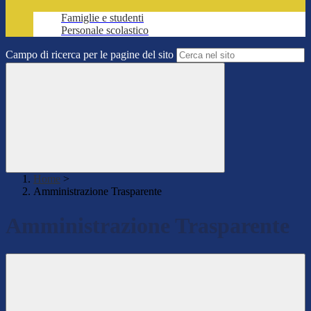
Famiglie e studenti
Personale scolastico
Campo di ricerca per le pagine del sito
Home
>
Amministrazione Trasparente
Amministrazione Trasparente