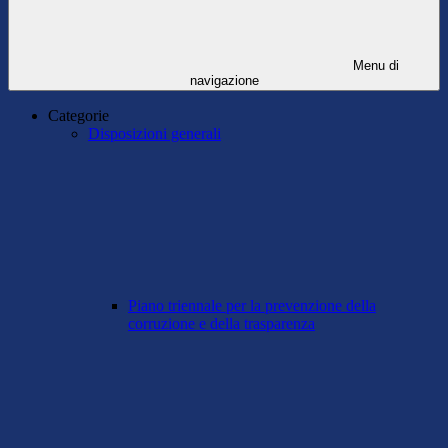
Menu di
navigazione
Categorie
Disposizioni generali
Piano triennale per la prevenzione della
corruzione e della trasparenza