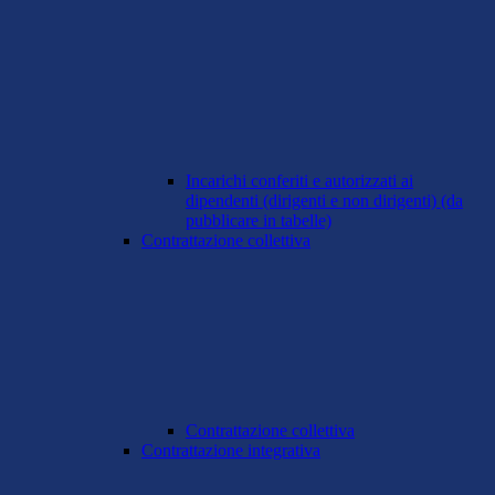
Incarichi conferiti e autorizzati ai
dipendenti (dirigenti e non dirigenti) (da
pubblicare in tabelle)
Contrattazione collettiva
Contrattazione collettiva
Contrattazione integrativa