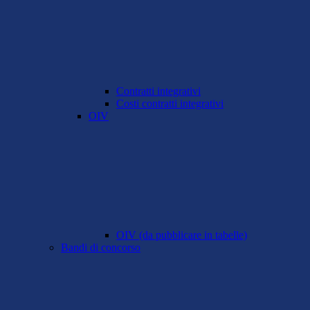
Contratti integrativi
Costi contratti integrativi
OIV
OIV (da pubblicare in tabelle)
Bandi di concorso