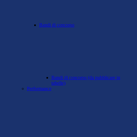
Bandi di concorso
Bandi di concorso (da pubblicare in
tabelle)
Performance