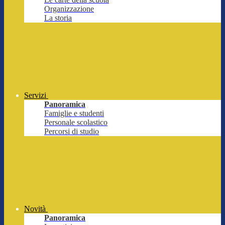
Organizzazione
La storia
Servizi
Panoramica
Famiglie e studenti
Personale scolastico
Percorsi di studio
Novità
Panoramica