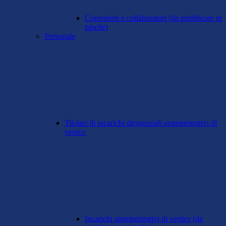
Consulenti e collaboratori (da pubblicare in
tabelle)
Personale
Titolari di incarichi dirigenziali amministrativi di
vertice
Incarichi amministrativi di vertice (da