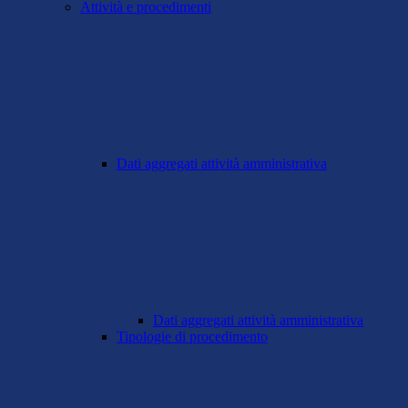
Attività e procedimenti
Dati aggregati attività amministrativa
Dati aggregati attività amministrativa
Tipologie di procedimento