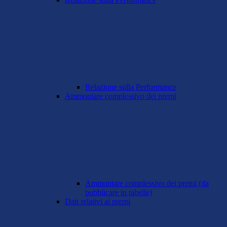
Relazione sulla Performance
Ammontare complessivo dei premi
Ammontare complessivo dei premi (da
pubblicare in tabelle)
Dati relativi ai premi