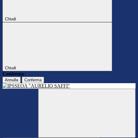
Chiudi
Chiudi
Conferma
Annulla
Conferma