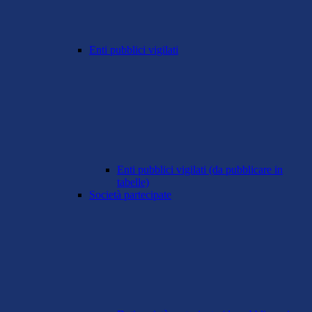
Enti pubblici vigilati
Enti pubblici vigilati (da pubblicare in
tabelle)
Società partecipate