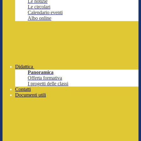
Le notizie
Le circolari
Calendario eventi
Albo online
Didattica
Panoramica
Offerta formativa
I progetti delle classi
Contatti
Documenti utili