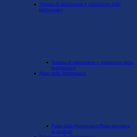
Sistema di misurazione e valutazione della
performance
Sistema di misurazione e valutazione della
performance
Piano della Performance
Piano della Performance/Piano esecutivo
di gestione
Relazione sulla Performance