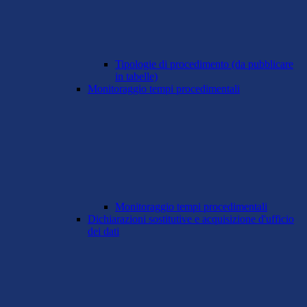
Tipologie di procedimento (da pubblicare
in tabelle)
Monitoraggio tempi procedimentali
Monitoraggio tempi procedimentali
Dichiarazioni sostitutive e acquisizione d'ufficio
dei dati