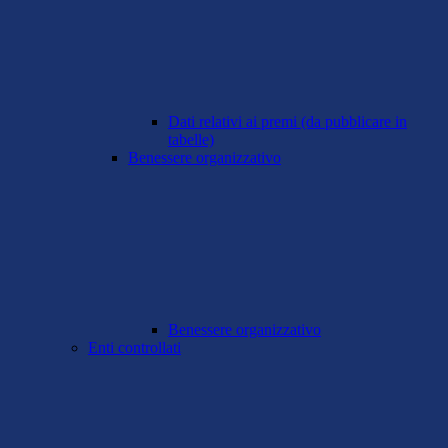
Dati relativi ai premi (da pubblicare in
tabelle)
Benessere organizzativo
Benessere organizzativo
Enti controllati