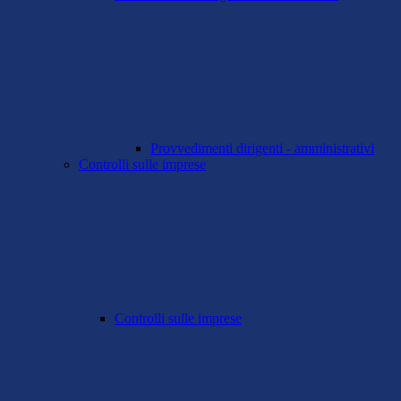
Provvedimenti dirigenti - amministrativi
Controlli sulle imprese
Controlli sulle imprese