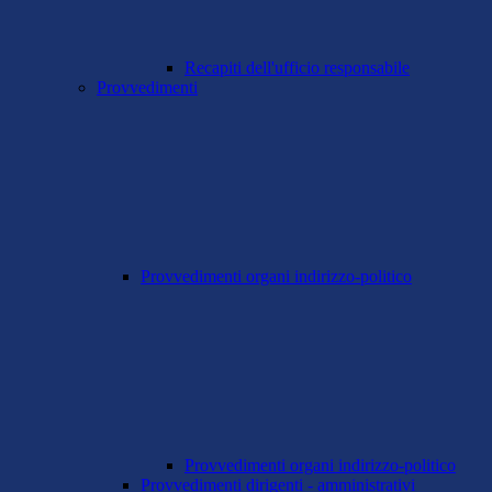
Recapiti dell'ufficio responsabile
Provvedimenti
Provvedimenti organi indirizzo-politico
Provvedimenti organi indirizzo-politico
Provvedimenti dirigenti - amministrativi