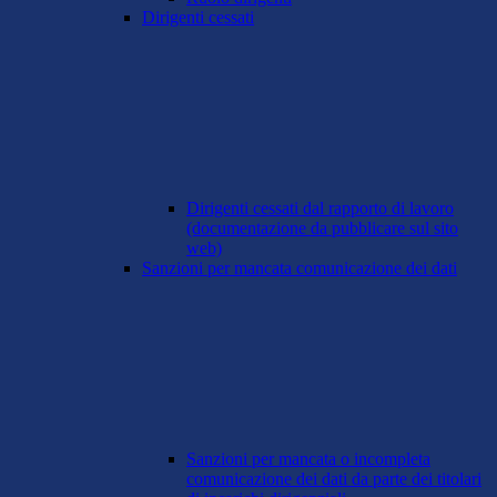
Dirigenti cessati
Dirigenti cessati dal rapporto di lavoro
(documentazione da pubblicare sul sito
web)
Sanzioni per mancata comunicazione dei dati
Sanzioni per mancata o incompleta
comunicazione dei dati da parte dei titolari