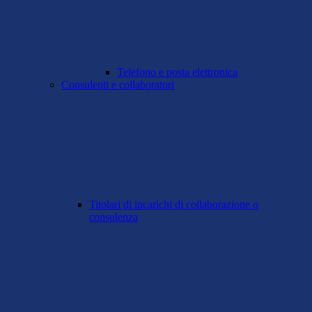
Telefono e posta elettronica
Consulenti e collaboratori
Titolari di incarichi di collaborazione o
consulenza