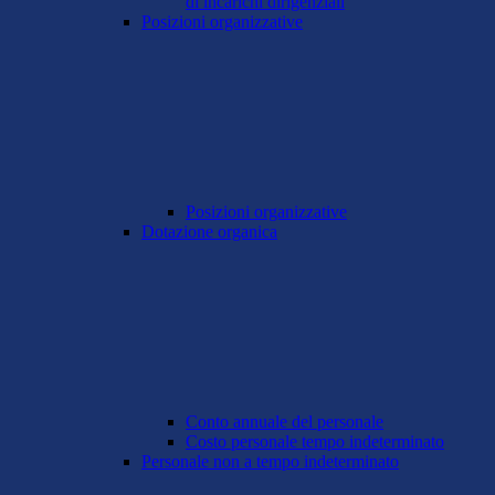
di incarichi dirigenziali
Posizioni organizzative
Posizioni organizzative
Dotazione organica
Conto annuale del personale
Costo personale tempo indeterminato
Personale non a tempo indeterminato