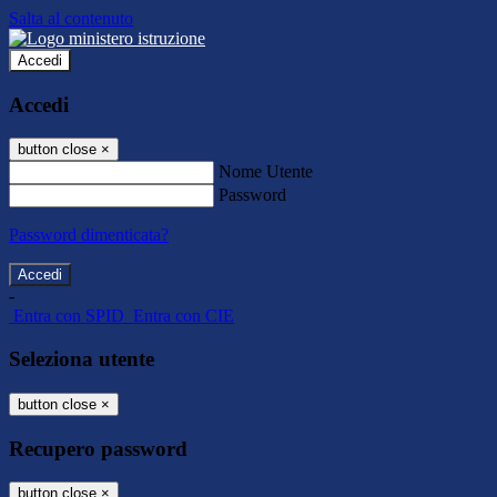
Salta al contenuto
Accedi
Accedi
button close
×
Nome Utente
Password
Password dimenticata?
-
Entra con SPID
Entra con CIE
Seleziona utente
button close
×
Recupero password
button close
×