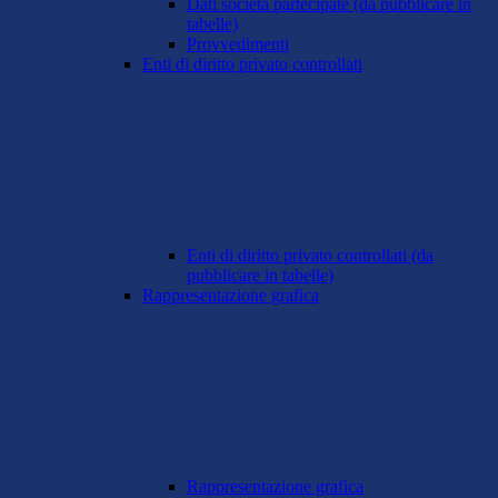
Dati società partecipate (da pubblicare in
tabelle)
Provvedimenti
Enti di diritto privato controllati
Enti di diritto privato controllati (da
pubblicare in tabelle)
Rappresentazione grafica
Rappresentazione grafica