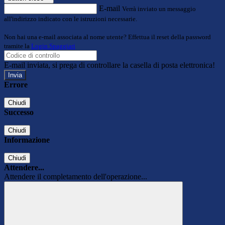
E-mail
Verrà inviato un messaggio
all'indirizzo indicato con le istruzioni necessarie.
Non hai una e-mail associata al nome utente? Effettua il reset della password
tramite la
Login Spaggiari
E-mail inviata, si prega di controllare la casella di posta elettronica!
Errore
Chiudi
Successo
Chiudi
Informazione
Chiudi
Attendere...
Attendere il completamento dell'operazione...