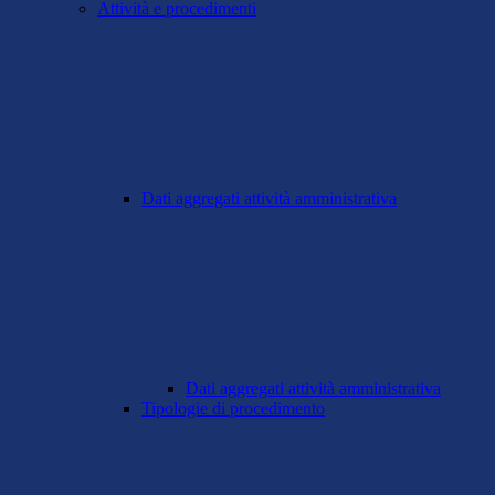
Attività e procedimenti
Dati aggregati attività amministrativa
Dati aggregati attività amministrativa
Tipologie di procedimento