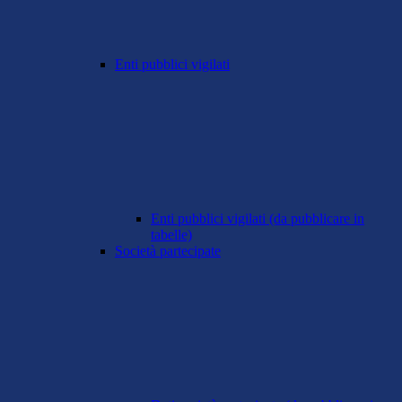
Enti pubblici vigilati
Enti pubblici vigilati (da pubblicare in
tabelle)
Società partecipate