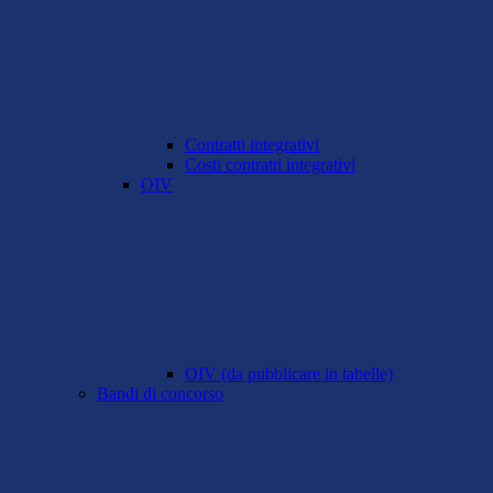
Contratti integrativi
Costi contratti integrativi
OIV
OIV (da pubblicare in tabelle)
Bandi di concorso