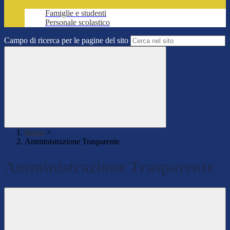
Famiglie e studenti
Personale scolastico
Campo di ricerca per le pagine del sito
Home
>
Amministrazione Trasparente
Amministrazione Trasparente