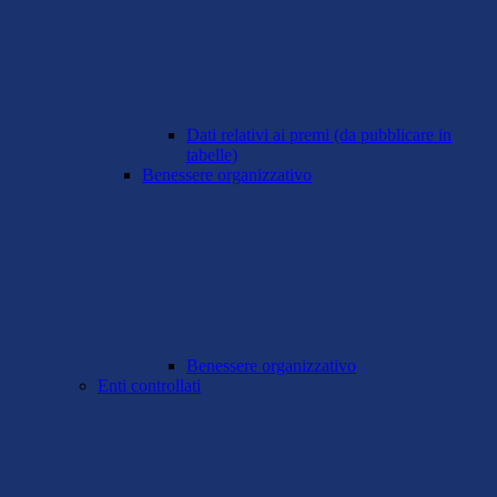
Dati relativi ai premi (da pubblicare in
tabelle)
Benessere organizzativo
Benessere organizzativo
Enti controllati