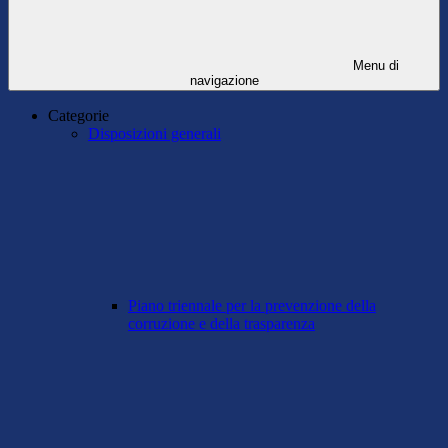
Menu di
navigazione
Categorie
Disposizioni generali
Piano triennale per la prevenzione della
corruzione e della trasparenza