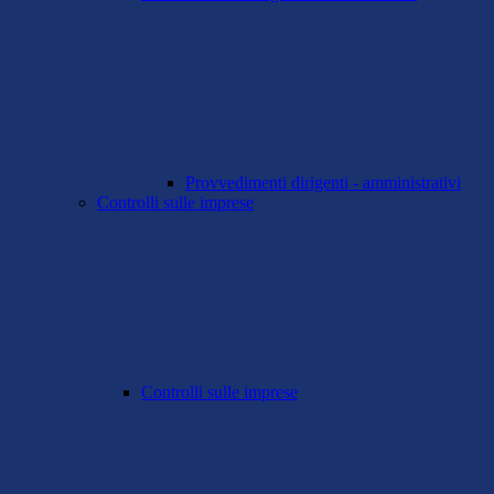
Provvedimenti dirigenti - amministrativi
Controlli sulle imprese
Controlli sulle imprese