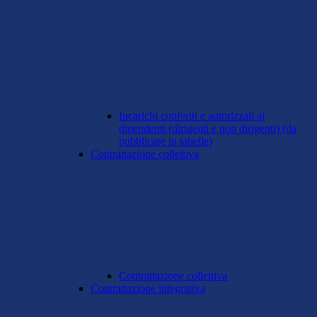
Incarichi conferiti e autorizzati ai
dipendenti (dirigenti e non dirigenti) (da
pubblicare in tabelle)
Contrattazione collettiva
Contrattazione collettiva
Contrattazione integrativa