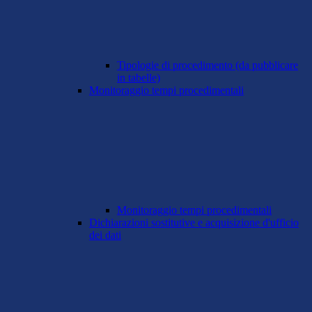
Tipologie di procedimento (da pubblicare
in tabelle)
Monitoraggio tempi procedimentali
Monitoraggio tempi procedimentali
Dichiarazioni sostitutive e acquisizione d'ufficio
dei dati