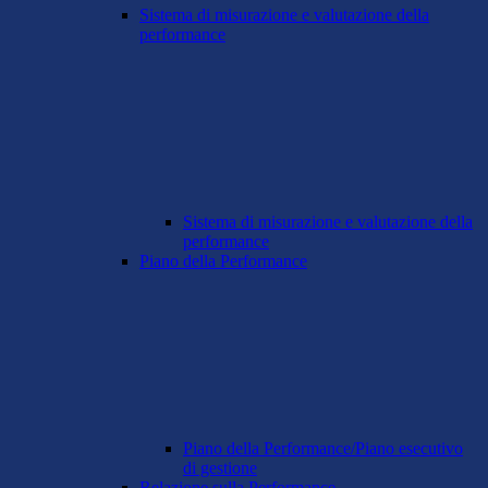
Sistema di misurazione e valutazione della
performance
Sistema di misurazione e valutazione della
performance
Piano della Performance
Piano della Performance/Piano esecutivo
di gestione
Relazione sulla Performance