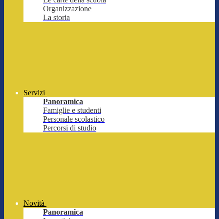
Organizzazione
La storia
Servizi
Panoramica
Famiglie e studenti
Personale scolastico
Percorsi di studio
Novità
Panoramica