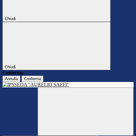
Chiudi
Chiudi
Conferma
Annulla
Conferma