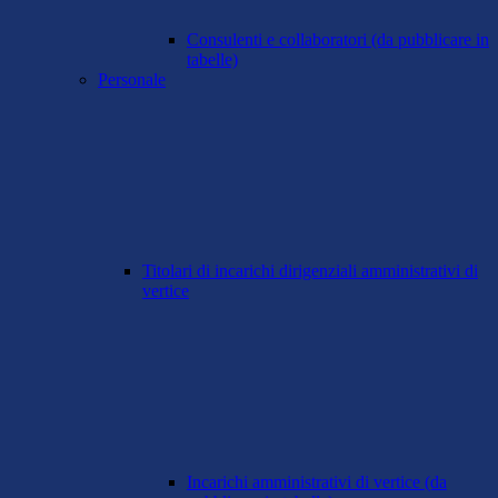
Consulenti e collaboratori (da pubblicare in
tabelle)
Personale
Titolari di incarichi dirigenziali amministrativi di
vertice
Incarichi amministrativi di vertice (da