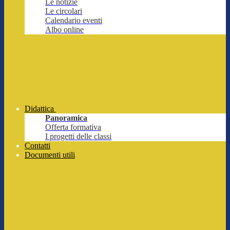
Le notizie
Le circolari
Calendario eventi
Albo online
Didattica
Panoramica
Offerta formativa
I progetti delle classi
Contatti
Documenti utili