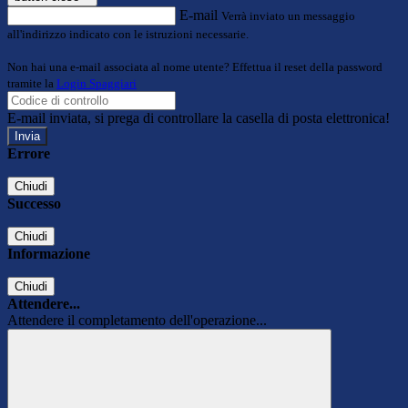
E-mail
Verrà inviato un messaggio
all'indirizzo indicato con le istruzioni necessarie.
Non hai una e-mail associata al nome utente? Effettua il reset della password
tramite la
Login Spaggiari
E-mail inviata, si prega di controllare la casella di posta elettronica!
Errore
Chiudi
Successo
Chiudi
Informazione
Chiudi
Attendere...
Attendere il completamento dell'operazione...