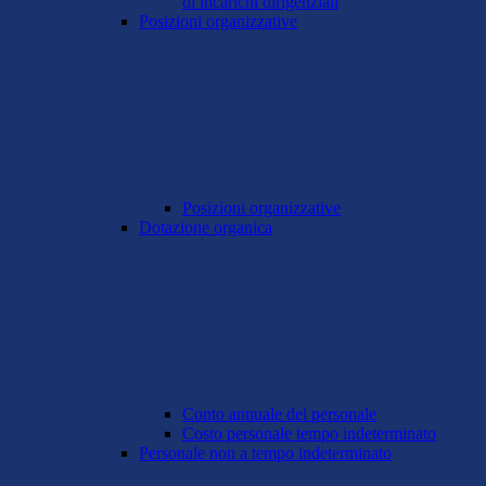
di incarichi dirigenziali
Posizioni organizzative
Posizioni organizzative
Dotazione organica
Conto annuale del personale
Costo personale tempo indeterminato
Personale non a tempo indeterminato