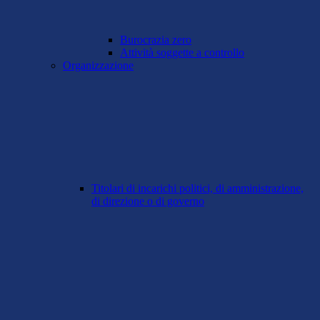
Burocrazia zero
Attività soggette a controllo
Organizzazione
Titolari di incarichi politici, di amministrazione,
di direzione o di governo