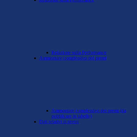
Relazione sulla Performance
Ammontare complessivo dei premi
Ammontare complessivo dei premi (da
pubblicare in tabelle)
Dati relativi ai premi