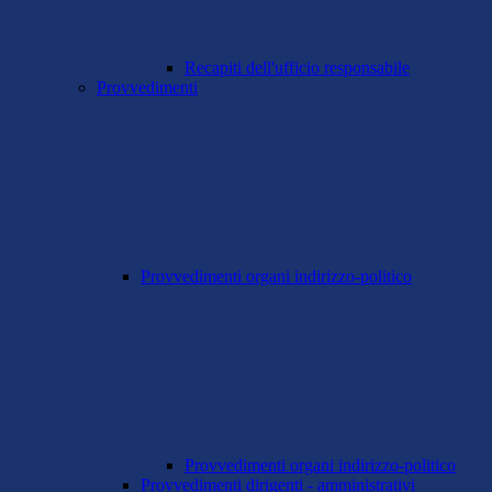
Recapiti dell'ufficio responsabile
Provvedimenti
Provvedimenti organi indirizzo-politico
Provvedimenti organi indirizzo-politico
Provvedimenti dirigenti - amministrativi