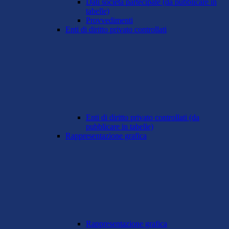
Dati società partecipate (da pubblicare in
tabelle)
Provvedimenti
Enti di diritto privato controllati
Enti di diritto privato controllati (da
pubblicare in tabelle)
Rappresentazione grafica
Rappresentazione grafica