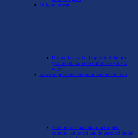
Dirigenti cessati
Dirigenti cessati dal rapporto di lavoro
(documentazione da pubblicare sul sito
web)
Sanzioni per mancata comunicazione dei dati
Sanzioni per mancata o incompleta
comunicazione dei dati da parte dei titolari