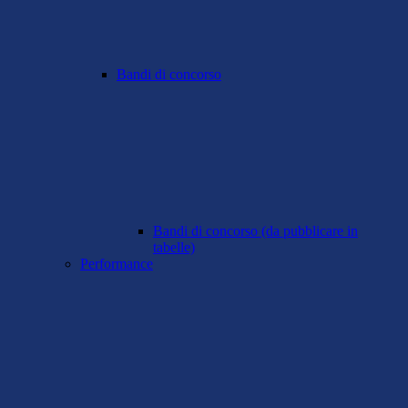
Bandi di concorso
Bandi di concorso (da pubblicare in
tabelle)
Performance