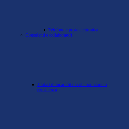
Telefono e posta elettronica
Consulenti e collaboratori
Titolari di incarichi di collaborazione o
consulenza