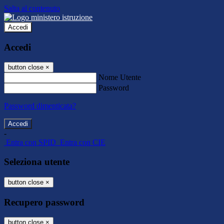
Salta al contenuto
Accedi
Accedi
button close
×
Nome Utente
Password
Password dimenticata?
-
Entra con SPID
Entra con CIE
Seleziona utente
button close
×
Recupero password
button close
×