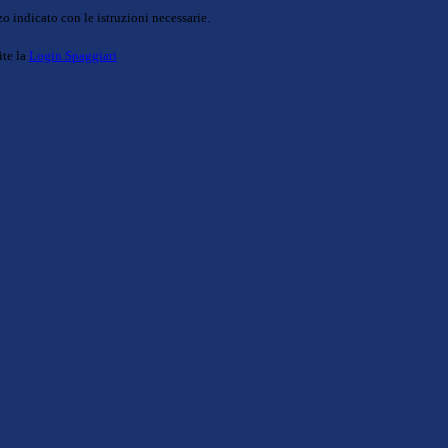
o indicato con le istruzioni necessarie.
ite la
Login Spaggiari