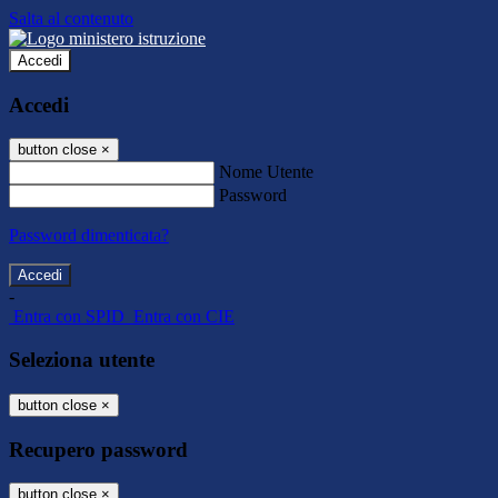
Salta al contenuto
Accedi
Accedi
button close
×
Nome Utente
Password
Password dimenticata?
-
Entra con SPID
Entra con CIE
Seleziona utente
button close
×
Recupero password
button close
×