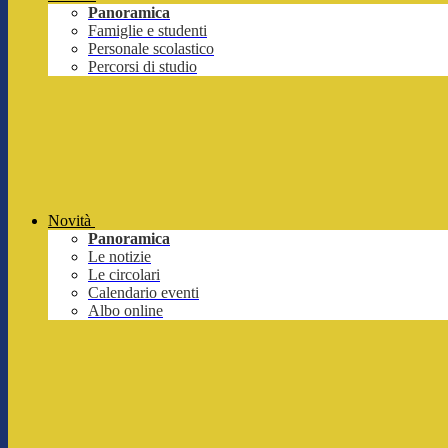
Panoramica
Famiglie e studenti
Personale scolastico
Percorsi di studio
Novità
Panoramica
Le notizie
Le circolari
Calendario eventi
Albo online