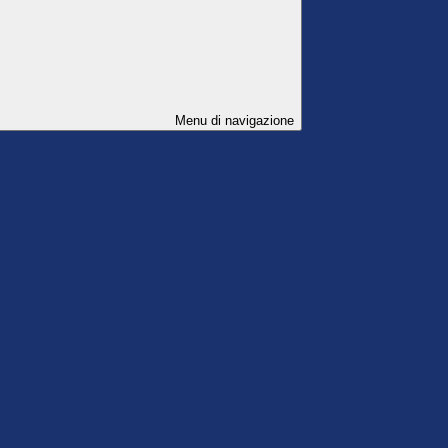
Menu di navigazione