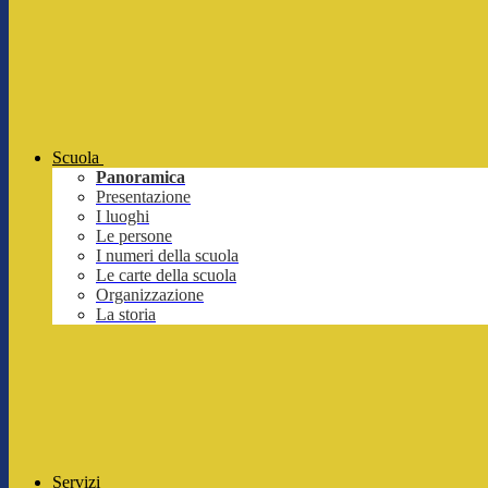
Scuola
Panoramica
Presentazione
I luoghi
Le persone
I numeri della scuola
Le carte della scuola
Organizzazione
La storia
Servizi