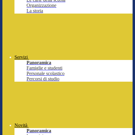
Organizzazione
La storia
Servizi
Panoramica
Famiglie e studenti
Personale scolastico
Percorsi di studio
Novità
Panoramica