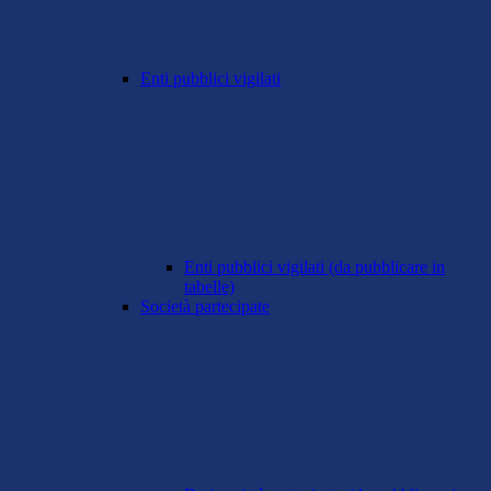
Enti pubblici vigilati
Enti pubblici vigilati (da pubblicare in
tabelle)
Società partecipate