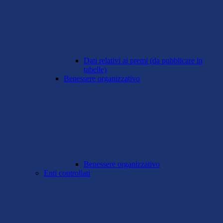
Dati relativi ai premi (da pubblicare in
tabelle)
Benessere organizzativo
Benessere organizzativo
Enti controllati