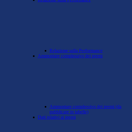
Relazione sulla Performance
Ammontare complessivo dei premi
Ammontare complessivo dei premi (da
pubblicare in tabelle)
Dati relativi ai premi