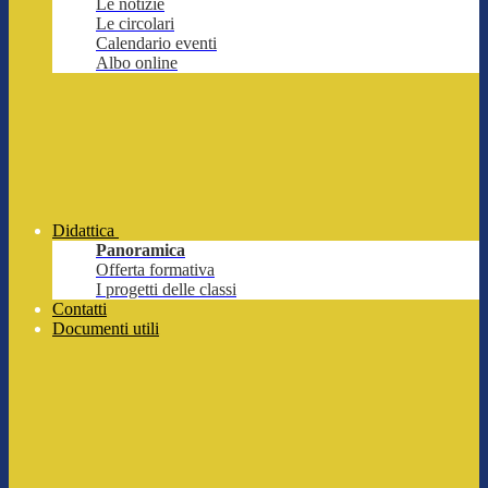
Le notizie
Le circolari
Calendario eventi
Albo online
Didattica
Panoramica
Offerta formativa
I progetti delle classi
Contatti
Documenti utili