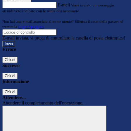
E-mail
Verrà inviato un messaggio
all'indirizzo indicato con le istruzioni necessarie.
Non hai una e-mail associata al nome utente? Effettua il reset della password
tramite la
Login Spaggiari
E-mail inviata, si prega di controllare la casella di posta elettronica!
Errore
Chiudi
Successo
Chiudi
Informazione
Chiudi
Attendere...
Attendere il completamento dell'operazione...