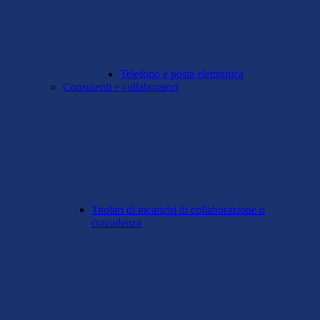
Telefono e posta elettronica
Consulenti e collaboratori
Titolari di incarichi di collaborazione o
consulenza