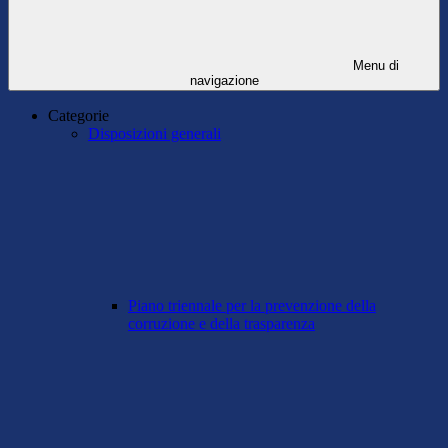
Menu di
navigazione
Categorie
Disposizioni generali
Piano triennale per la prevenzione della
corruzione e della trasparenza