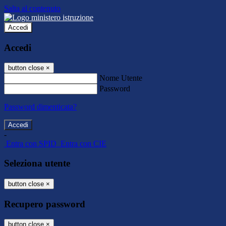
Salta al contenuto
Accedi
Accedi
button close
×
Nome Utente
Password
Password dimenticata?
-
Entra con SPID
Entra con CIE
Seleziona utente
button close
×
Recupero password
button close
×