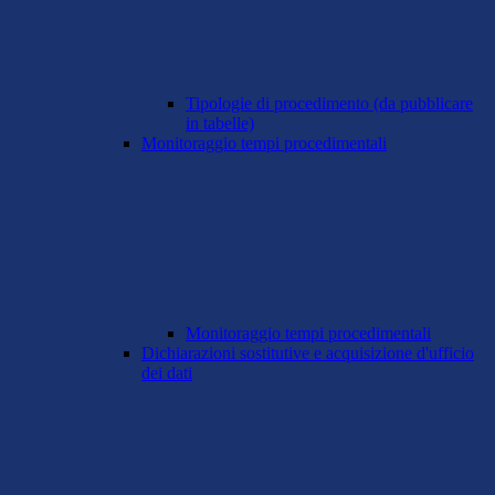
Tipologie di procedimento (da pubblicare
in tabelle)
Monitoraggio tempi procedimentali
Monitoraggio tempi procedimentali
Dichiarazioni sostitutive e acquisizione d'ufficio
dei dati