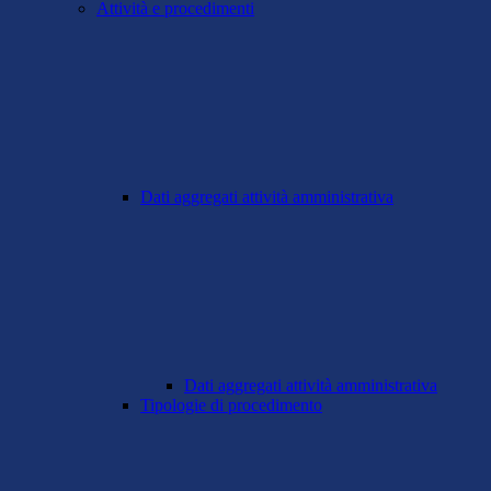
Attività e procedimenti
Dati aggregati attività amministrativa
Dati aggregati attività amministrativa
Tipologie di procedimento