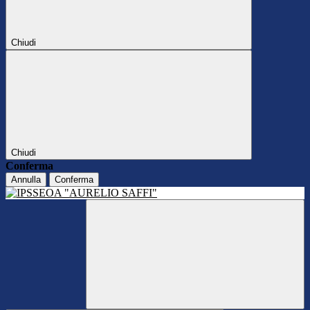
Chiudi
Chiudi
Conferma
Annulla
Conferma