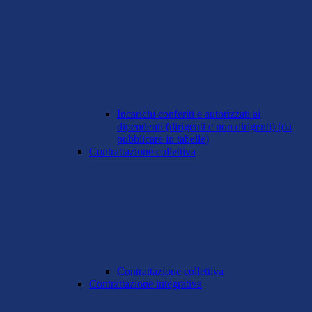
Incarichi conferiti e autorizzati ai
dipendenti (dirigenti e non dirigenti) (da
pubblicare in tabelle)
Contrattazione collettiva
Contrattazione collettiva
Contrattazione integrativa