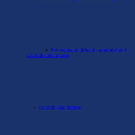
Provvedimenti dirigenti - amministrativi
Controlli sulle imprese
Controlli sulle imprese