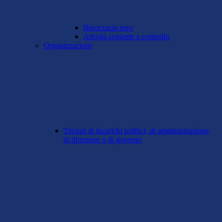
Burocrazia zero
Attività soggette a controllo
Organizzazione
Titolari di incarichi politici, di amministrazione,
di direzione o di governo