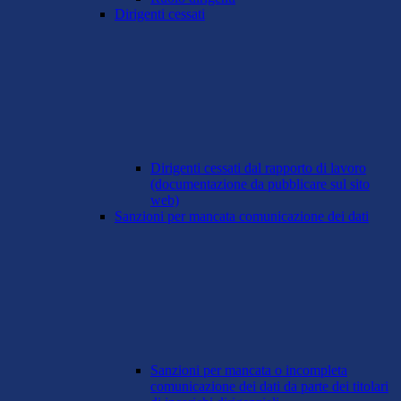
Dirigenti cessati
Dirigenti cessati dal rapporto di lavoro
(documentazione da pubblicare sul sito
web)
Sanzioni per mancata comunicazione dei dati
Sanzioni per mancata o incompleta
comunicazione dei dati da parte dei titolari