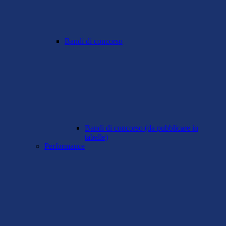
Bandi di concorso
Bandi di concorso (da pubblicare in
tabelle)
Performance