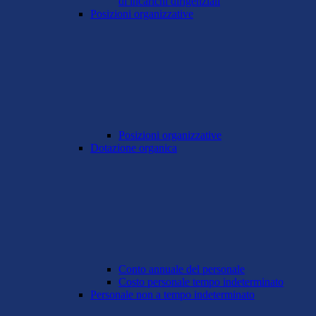
di incarichi dirigenziali
Posizioni organizzative
Posizioni organizzative
Dotazione organica
Conto annuale del personale
Costo personale tempo indeterminato
Personale non a tempo indeterminato