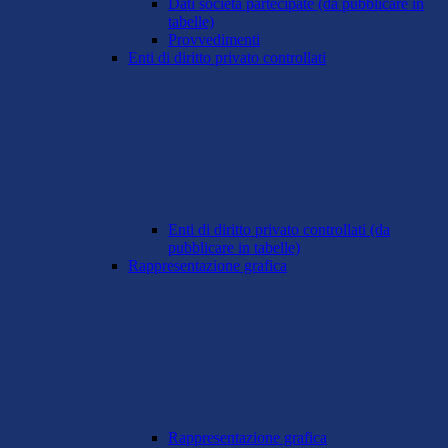
Dati società partecipate (da pubblicare in
tabelle)
Provvedimenti
Enti di diritto privato controllati
Enti di diritto privato controllati (da
pubblicare in tabelle)
Rappresentazione grafica
Rappresentazione grafica