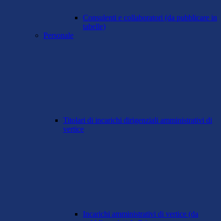
Consulenti e collaboratori (da pubblicare in
tabelle)
Personale
Titolari di incarichi dirigenziali amministrativi di
vertice
Incarichi amministrativi di vertice (da