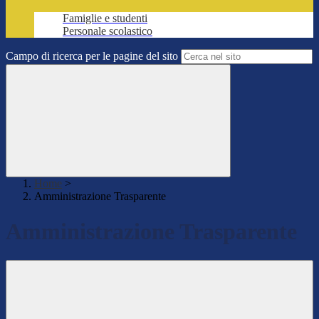
Famiglie e studenti
Personale scolastico
Campo di ricerca per le pagine del sito
Home
>
Amministrazione Trasparente
Amministrazione Trasparente