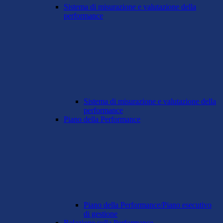
Sistema di misurazione e valutazione della
performance
Sistema di misurazione e valutazione della
performance
Piano della Performance
Piano della Performance/Piano esecutivo
di gestione
Relazione sulla Performance