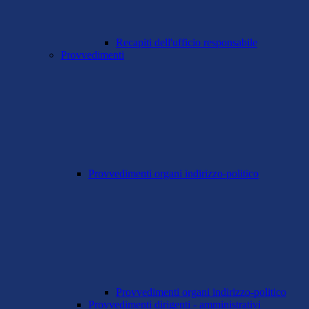
Recapiti dell'ufficio responsabile
Provvedimenti
Provvedimenti organi indirizzo-politico
Provvedimenti organi indirizzo-politico
Provvedimenti dirigenti - amministrativi