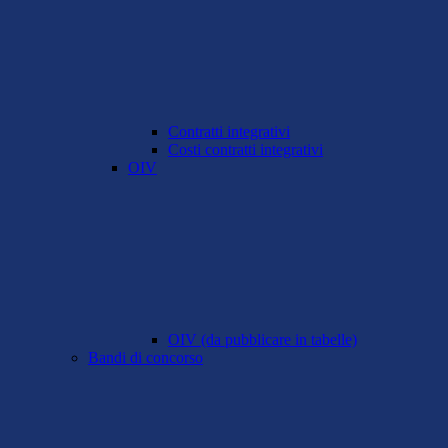
Contratti integrativi
Costi contratti integrativi
OIV
OIV (da pubblicare in tabelle)
Bandi di concorso