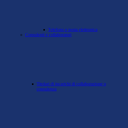
Telefono e posta elettronica
Consulenti e collaboratori
Titolari di incarichi di collaborazione o
consulenza