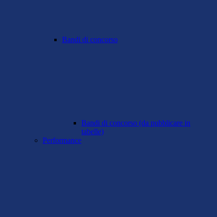
Bandi di concorso
Bandi di concorso (da pubblicare in
tabelle)
Performance