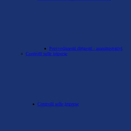
Provvedimenti dirigenti - amministrativi
Controlli sulle imprese
Controlli sulle imprese