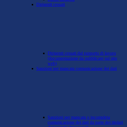
Dirigenti cessati
Dirigenti cessati dal rapporto di lavoro
(documentazione da pubblicare sul sito
web)
Sanzioni per mancata comunicazione dei dati
Sanzioni per mancata o incompleta
comunicazione dei dati da parte dei titolari