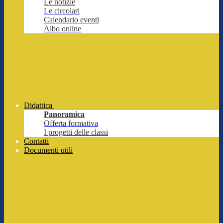
Le notizie
Le circolari
Calendario eventi
Albo online
Didattica
Panoramica
Offerta formativa
I progetti delle classi
Contatti
Documenti utili