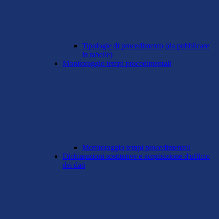
Tipologie di procedimento (da pubblicare
in tabelle)
Monitoraggio tempi procedimentali
Monitoraggio tempi procedimentali
Dichiarazioni sostitutive e acquisizione d'ufficio
dei dati