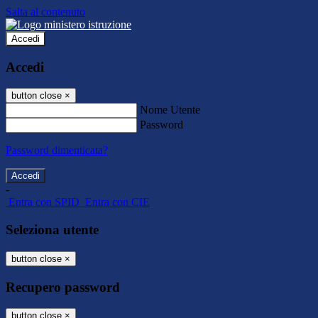
Salta al contenuto
Accedi
Accedi
button close
×
Nome Utente
Password
Password dimenticata?
-
Entra con SPID
Entra con CIE
Seleziona utente
button close
×
Recupero password
button close
×