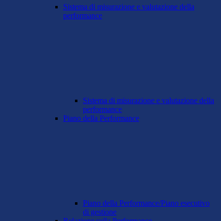
Sistema di misurazione e valutazione della
performance
Sistema di misurazione e valutazione della
performance
Piano della Performance
Piano della Performance/Piano esecutivo
di gestione
Relazione sulla Performance