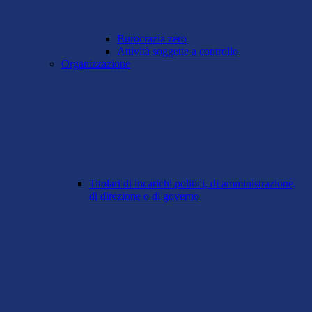
Burocrazia zero
Attività soggette a controllo
Organizzazione
Titolari di incarichi politici, di amministrazione,
di direzione o di governo