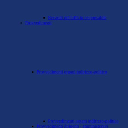
Recapiti dell'ufficio responsabile
Provvedimenti
Provvedimenti organi indirizzo-politico
Provvedimenti organi indirizzo-politico
Provvedimenti dirigenti - amministrativi