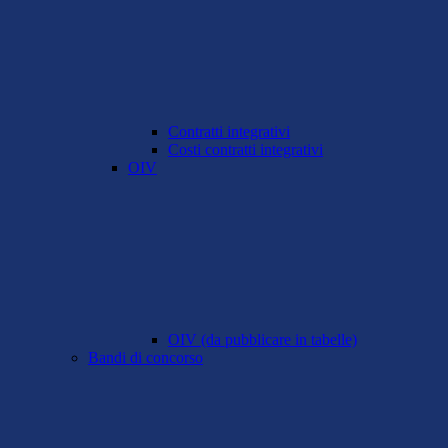
Contratti integrativi
Costi contratti integrativi
OIV
OIV (da pubblicare in tabelle)
Bandi di concorso