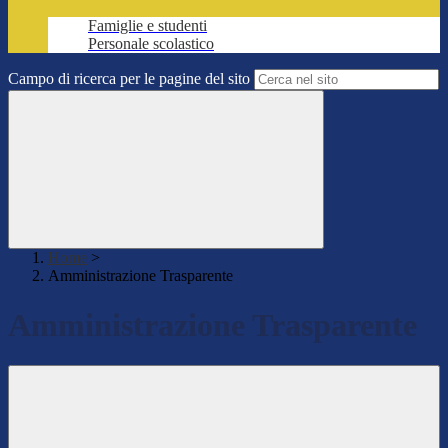
Famiglie e studenti
Personale scolastico
Campo di ricerca per le pagine del sito
Home
>
Amministrazione Trasparente
Amministrazione Trasparente