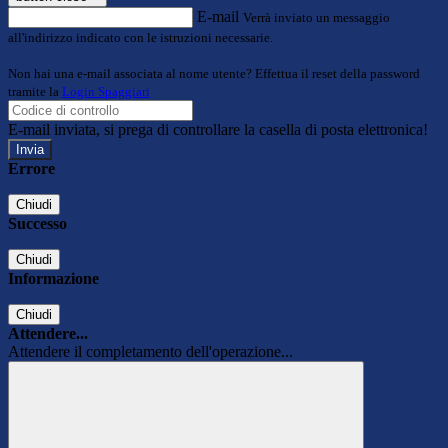
E-mail
Verrà inviato un messaggio
all'indirizzo indicato con le istruzioni necessarie.
Non hai una e-mail associata al nome utente? Effettua il reset della password
tramite la
Login Spaggiari
E-mail inviata, si prega di controllare la casella di posta elettronica!
Errore
Chiudi
Successo
Chiudi
Informazione
Chiudi
Attendere...
Attendere il completamento dell'operazione...