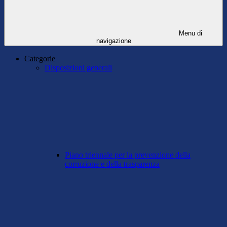
Menu di
navigazione
Categorie
Disposizioni generali
Piano triennale per la prevenzione della
corruzione e della trasparenza