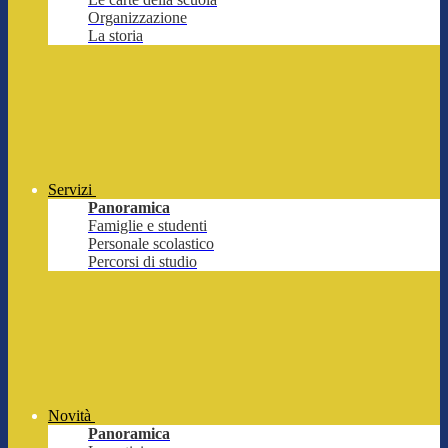
Organizzazione
La storia
Servizi
Panoramica
Famiglie e studenti
Personale scolastico
Percorsi di studio
Novità
Panoramica