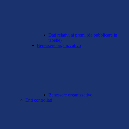
Dati relativi ai premi (da pubblicare in
tabelle)
Benessere organizzativo
Benessere organizzativo
Enti controllati