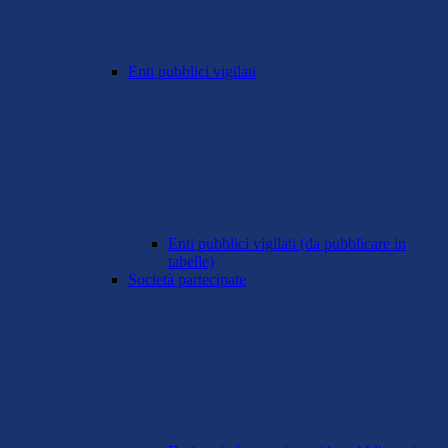
Enti pubblici vigilati
Enti pubblici vigilati (da pubblicare in
tabelle)
Società partecipate