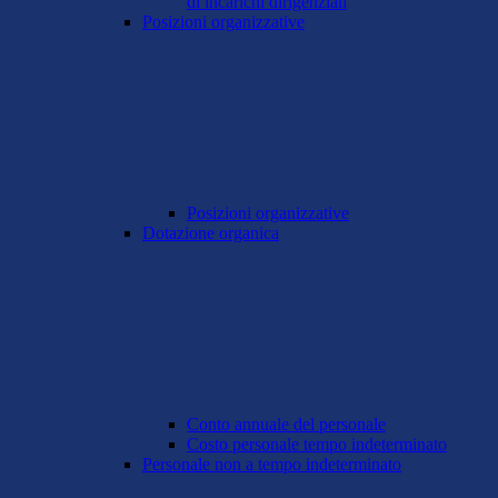
di incarichi dirigenziali
Posizioni organizzative
Posizioni organizzative
Dotazione organica
Conto annuale del personale
Costo personale tempo indeterminato
Personale non a tempo indeterminato