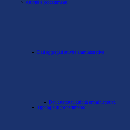
Attività e procedimenti
Dati aggregati attività amministrativa
Dati aggregati attività amministrativa
Tipologie di procedimento