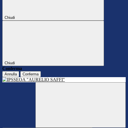
Chiudi
Chiudi
Conferma
Annulla
Conferma