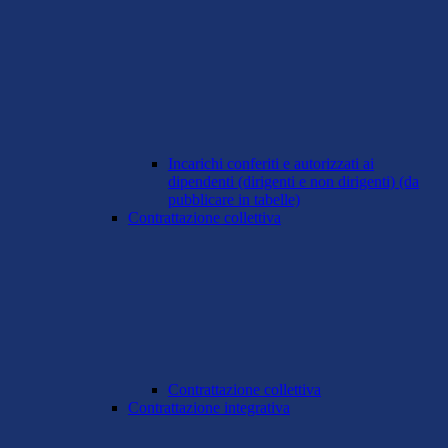
Incarichi conferiti e autorizzati ai
dipendenti (dirigenti e non dirigenti) (da
pubblicare in tabelle)
Contrattazione collettiva
Contrattazione collettiva
Contrattazione integrativa