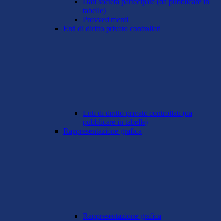
Dati società partecipate (da pubblicare in
tabelle)
Provvedimenti
Enti di diritto privato controllati
Enti di diritto privato controllati (da
pubblicare in tabelle)
Rappresentazione grafica
Rappresentazione grafica