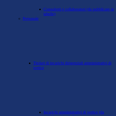
Consulenti e collaboratori (da pubblicare in
tabelle)
Personale
Titolari di incarichi dirigenziali amministrativi di
vertice
Incarichi amministrativi di vertice (da