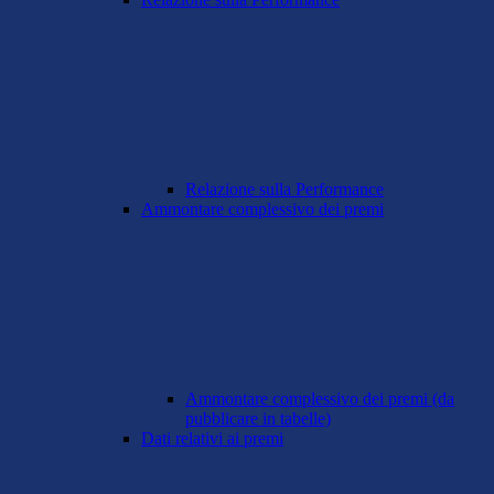
Relazione sulla Performance
Ammontare complessivo dei premi
Ammontare complessivo dei premi (da
pubblicare in tabelle)
Dati relativi ai premi