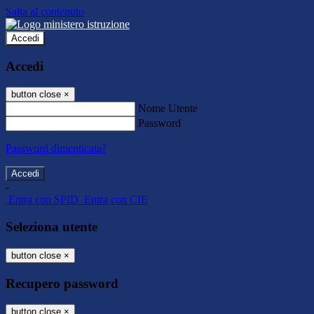
Salta al contenuto
Accedi
Accedi
button close
×
Nome Utente
Password
Password dimenticata?
-
Entra con SPID
Entra con CIE
Seleziona utente
button close
×
Recupero password
button close
×