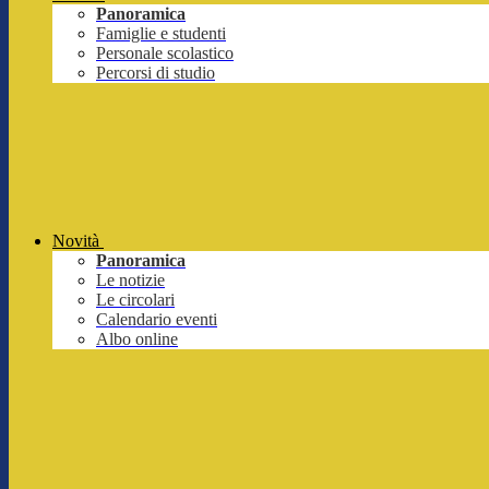
Panoramica
Famiglie e studenti
Personale scolastico
Percorsi di studio
Novità
Panoramica
Le notizie
Le circolari
Calendario eventi
Albo online