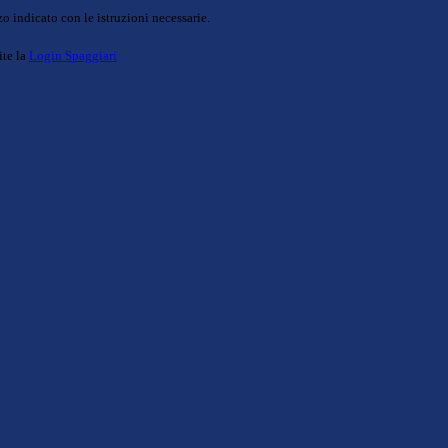
o indicato con le istruzioni necessarie.
ite la
Login Spaggiari