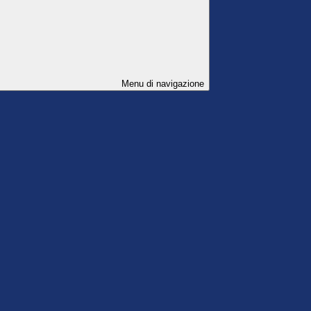
Menu di navigazione