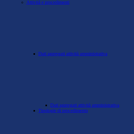
Attività e procedimenti
Dati aggregati attività amministrativa
Dati aggregati attività amministrativa
Tipologie di procedimento