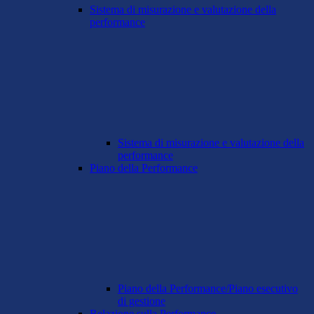
Sistema di misurazione e valutazione della
performance
Sistema di misurazione e valutazione della
performance
Piano della Performance
Piano della Performance/Piano esecutivo
di gestione
Relazione sulla Performance