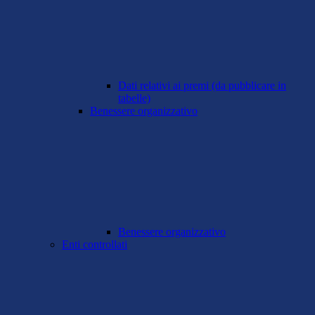
Dati relativi ai premi (da pubblicare in
tabelle)
Benessere organizzativo
Benessere organizzativo
Enti controllati