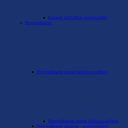
Recapiti dell'ufficio responsabile
Provvedimenti
Provvedimenti organi indirizzo-politico
Provvedimenti organi indirizzo-politico
Provvedimenti dirigenti - amministrativi