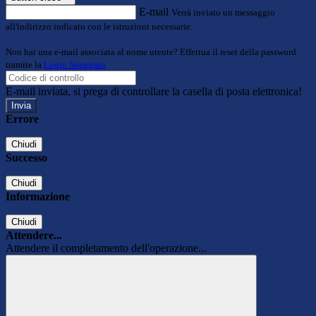
E-mail
Verrà inviato un messaggio
all'indirizzo indicato con le istruzioni necessarie.
Non hai una e-mail associata al nome utente? Effettua il reset della password
tramite la
Login Spaggiari
E-mail inviata, si prega di controllare la casella di posta elettronica!
Errore
Chiudi
Successo
Chiudi
Informazione
Chiudi
Attendere...
Attendere il completamento dell'operazione...