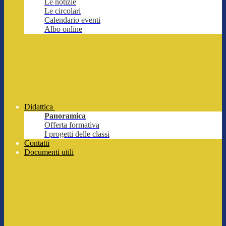
Le notizie
Le circolari
Calendario eventi
Albo online
Didattica
Panoramica
Offerta formativa
I progetti delle classi
Contatti
Documenti utili