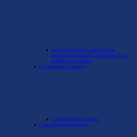
Incarichi conferiti e autorizzati ai
dipendenti (dirigenti e non dirigenti) (da
pubblicare in tabelle)
Contrattazione collettiva
Contrattazione collettiva
Contrattazione integrativa