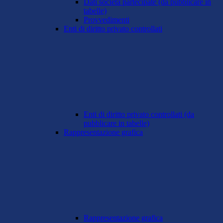
Dati società partecipate (da pubblicare in
tabelle)
Provvedimenti
Enti di diritto privato controllati
Enti di diritto privato controllati (da
pubblicare in tabelle)
Rappresentazione grafica
Rappresentazione grafica