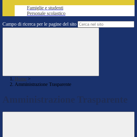
Famiglie e studenti
Personale scolastico
Campo di ricerca per le pagine del sito
Home
>
Amministrazione Trasparente
Amministrazione Trasparente