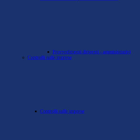
Provvedimenti dirigenti - amministrativi
Controlli sulle imprese
Controlli sulle imprese