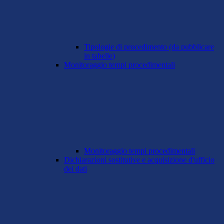
Tipologie di procedimento (da pubblicare
in tabelle)
Monitoraggio tempi procedimentali
Monitoraggio tempi procedimentali
Dichiarazioni sostitutive e acquisizione d'ufficio
dei dati