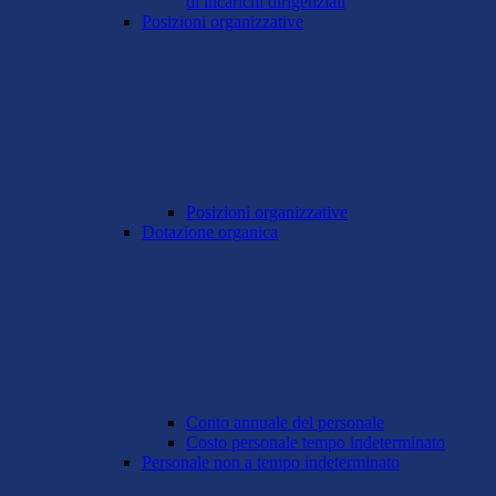
di incarichi dirigenziali
Posizioni organizzative
Posizioni organizzative
Dotazione organica
Conto annuale del personale
Costo personale tempo indeterminato
Personale non a tempo indeterminato