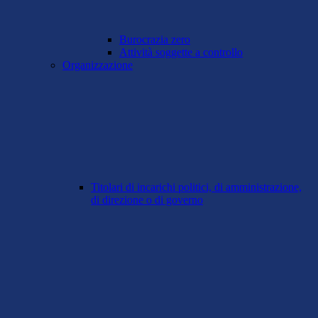
Burocrazia zero
Attività soggette a controllo
Organizzazione
Titolari di incarichi politici, di amministrazione,
di direzione o di governo