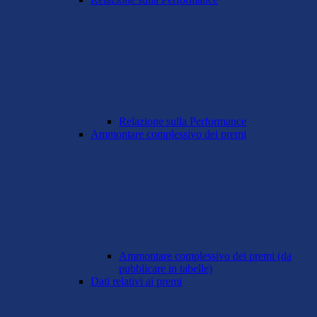
Relazione sulla Performance
Ammontare complessivo dei premi
Ammontare complessivo dei premi (da
pubblicare in tabelle)
Dati relativi ai premi