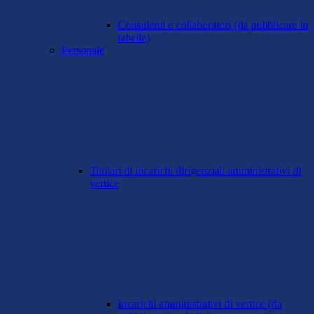
Consulenti e collaboratori (da pubblicare in
tabelle)
Personale
Titolari di incarichi dirigenziali amministrativi di
vertice
Incarichi amministrativi di vertice (da