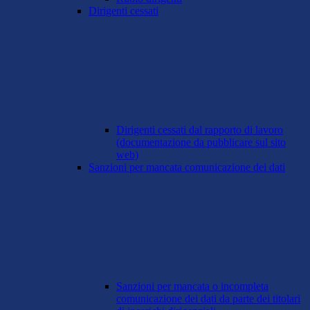
Dirigenti cessati
Dirigenti cessati dal rapporto di lavoro
(documentazione da pubblicare sul sito
web)
Sanzioni per mancata comunicazione dei dati
Sanzioni per mancata o incompleta
comunicazione dei dati da parte dei titolari