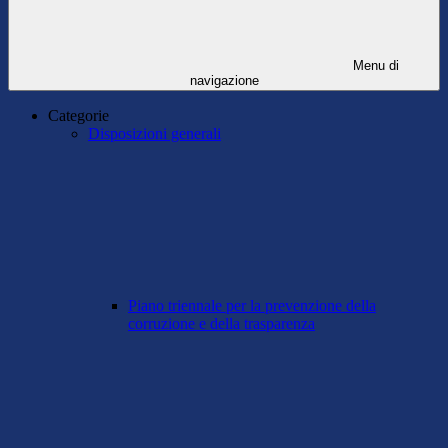
Menu di
navigazione
Categorie
Disposizioni generali
Piano triennale per la prevenzione della
corruzione e della trasparenza