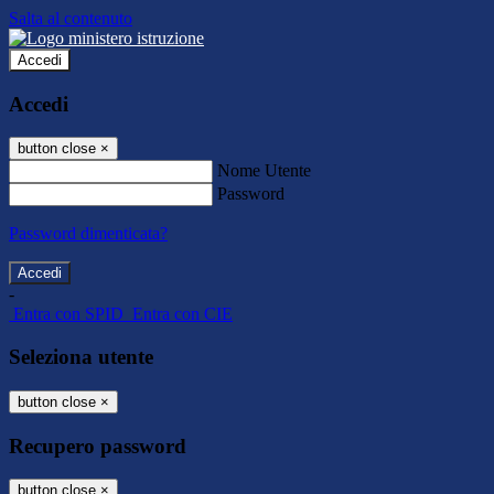
Salta al contenuto
Accedi
Accedi
button close
×
Nome Utente
Password
Password dimenticata?
-
Entra con SPID
Entra con CIE
Seleziona utente
button close
×
Recupero password
button close
×