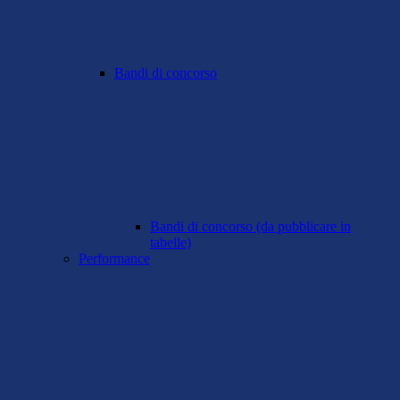
Bandi di concorso
Bandi di concorso (da pubblicare in
tabelle)
Performance