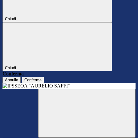
Chiudi
Chiudi
Conferma
Annulla
Conferma