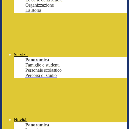
Organizzazione
La storia
Servizi
Panoramica
Famiglie e studenti
Personale scolastico
Percorsi di studio
Novità
Panoramica