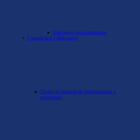
Telefono e posta elettronica
Consulenti e collaboratori
Titolari di incarichi di collaborazione o
consulenza