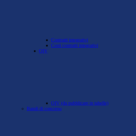
Contratti integrativi
Costi contratti integrativi
OIV
OIV (da pubblicare in tabelle)
Bandi di concorso