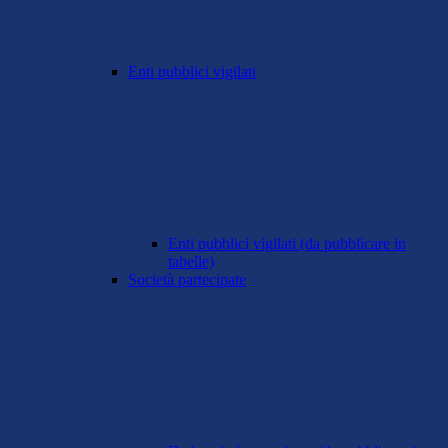
Enti pubblici vigilati
Enti pubblici vigilati (da pubblicare in
tabelle)
Società partecipate